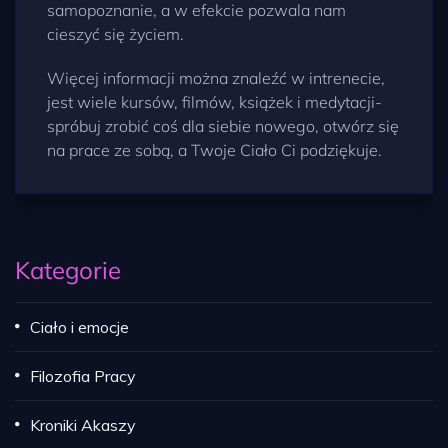
samopoznanie, a w efekcie pozwala nam
cieszyć się życiem.
Więcej informacji można znaleźć w intrenecie,
jest wiele kursów, filmów, książek i medytacji-
spróbuj zrobić coś dla siebie nowego, otwórz się
na prace ze sobą, a Twoje Ciało Ci podziękuje.
Kategorie
Ciało i emocje
Filozofia Pracy
Kroniki Akaszy