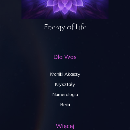
Energy of Life
Dla
Was
Kroniki Akaszy
Kryształy
Numerologia
Reiki
Więcej