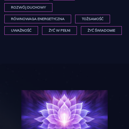
ROZWÓJ DUCHOWY
RÓWNOWAGA ENERGETYCZNA
TOŻSAMOŚĆ
UWAŻNOŚĆ
ŻYĆ W PEŁNI
ŻYĆ ŚWIADOMIE