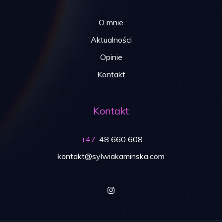
O mnie
Aktualności
Opinie
Kontakt
Kontakt
+47
48 660 608
kontakt@sylwiakaminska.com